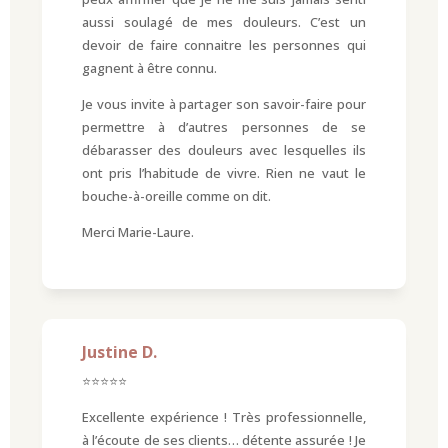
aussi soulagé de mes douleurs. C’est un
devoir de faire connaitre les personnes qui
gagnent à être connu.
Je vous invite à partager son savoir-faire pour
permettre à d’autres personnes de se
débarasser des douleurs avec lesquelles ils
ont pris l’habitude de vivre. Rien ne vaut le
bouche-à-oreille comme on dit.
Merci Marie-Laure.
Justine D.
⭐⭐⭐⭐⭐
Excellente expérience ! Très professionnelle,
à l’écoute de ses clients… détente assurée ! Je