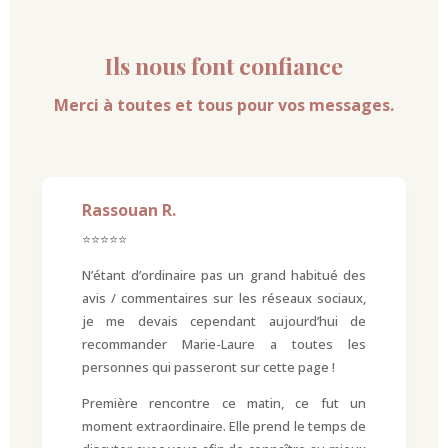
Ils nous font confiance
Merci à toutes et tous pour vos messages.
Rassouan R.
⭐⭐⭐⭐⭐
N’étant d’ordinaire pas un grand habitué des
avis / commentaires sur les réseaux sociaux,
je me devais cependant aujourd’hui de
recommander Marie-Laure a toutes les
personnes qui passeront sur cette page !
Première rencontre ce matin, ce fut un
moment extraordinaire. Elle prend le temps de