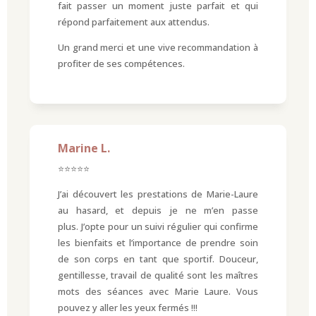
fait passer un moment juste parfait et qui
répond parfaitement aux attendus.
Un grand merci et une vive recommandation à
profiter de ses compétences.
Marine L.
⭐⭐⭐⭐⭐
J’ai découvert les prestations de Marie-Laure
au hasard, et depuis je ne m’en passe
plus. J’opte pour un suivi régulier qui confirme
les bienfaits et l’importance de prendre soin
de son corps en tant que sportif. Douceur,
gentillesse, travail de qualité sont les maîtres
mots des séances avec Marie Laure. Vous
pouvez y aller les yeux fermés !!!