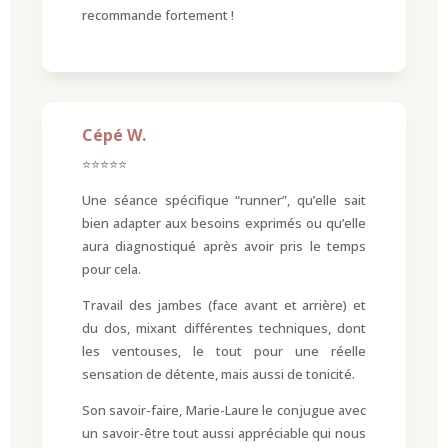
recommande fortement !
Cépé W.
⭐⭐⭐⭐⭐
Une séance spécifique “runner”, qu’elle sait
bien adapter aux besoins exprimés ou qu’elle
aura diagnostiqué après avoir pris le temps
pour cela.
Travail des jambes (face avant et arrière) et
du dos, mixant différentes techniques, dont
les ventouses, le tout pour une réelle
sensation de détente, mais aussi de tonicité.
Son savoir-faire, Marie-Laure le conjugue avec
un savoir-être tout aussi appréciable qui nous