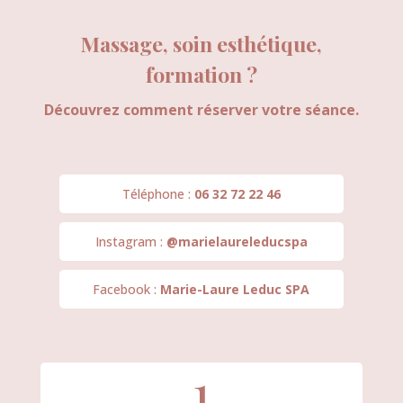
Massage, soin esthétique,
formation ?
Découvrez comment réserver votre séance.
Téléphone :
06 32 72 22 46
Instagram :
@marielaureleducspa
Facebook :
Marie-Laure Leduc SPA
1