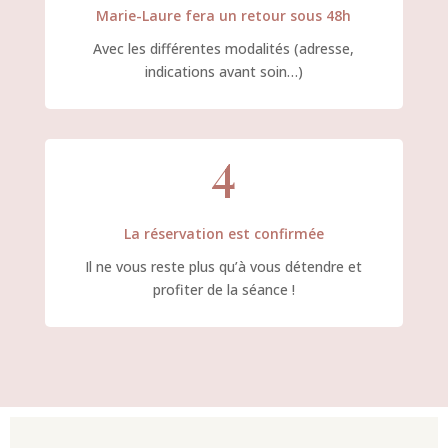
Marie-Laure fera un retour sous 48h
Avec les différentes modalités (adresse,
indications avant soin…)
4
La réservation est confirmée
Il ne vous reste plus qu’à vous détendre et
profiter de la séance !