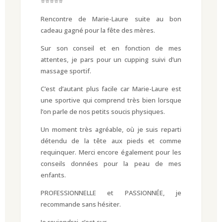
⭐⭐⭐⭐⭐
Rencontre de Marie-Laure suite au bon
cadeau gagné pour la fête des mères.
Sur son conseil et en fonction de mes
attentes, je pars pour un cupping suivi d’un
massage sportif.
C’est d’autant plus facile car Marie-Laure est
une sportive qui comprend très bien lorsque
l’on parle de nos petits soucis physiques.
Un moment très agréable, où je suis reparti
détendu de la tête aux pieds et comme
requinquer. Merci encore également pour les
conseils données pour la peau de mes
enfants.
PROFESSIONNELLE et PASSIONNÉE, je
recommande sans hésiter.