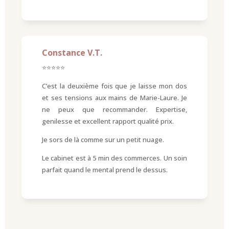
Constance V.T.
⭐⭐⭐⭐⭐
C’est la deuxième fois que je laisse mon dos
et ses tensions aux mains de Marie-Laure. Je
ne peux que recommander. Expertise,
genilesse et excellent rapport qualité prix.
Je sors de là comme sur un petit nuage.
Le cabinet est à 5 min des commerces. Un soin
parfait quand le mental prend le dessus.