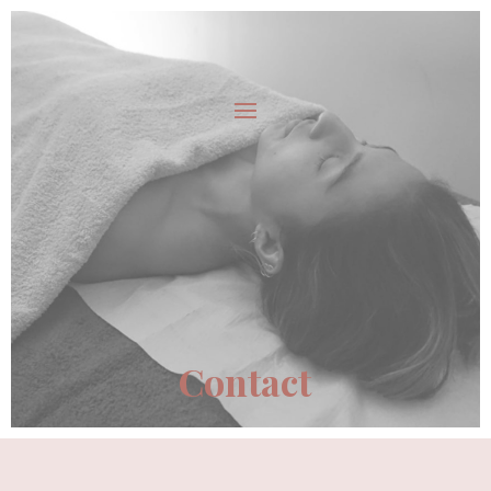
Contact