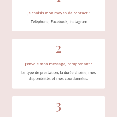
Je choisis mon moyen de contact :
Téléphone, Facebook, Instagram
2
J’envoie mon message, comprenant :
Le type de prestation, la durée choisie, mes
disponibilités et mes coordonnées.
3