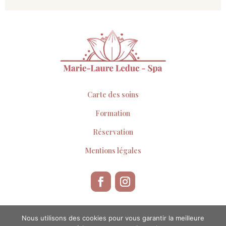
Carte des soins
Formation
Réservation
Mentions légales
Crédit photos :
Clémence Mariani
Nous utilisons des cookies pour vous garantir la meilleure