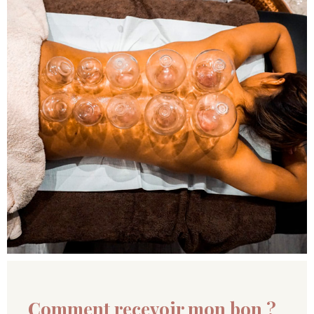
Comment reçevoir mon bon ?