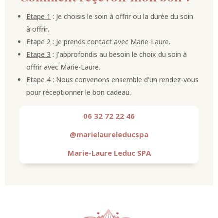
Etape 1
: Je choisis le soin à offrir ou la durée du soin
à offrir.
Etape 2
: Je prends contact avec Marie-Laure.
Etape 3
: J’approfondis au besoin le choix du soin à
offrir avec Marie-Laure.
Etape 4
: Nous convenons ensemble d’un rendez-vous
pour réceptionner le bon cadeau.
06 32 72 22 46
@marielaureleducspa
Marie-Laure Leduc SPA