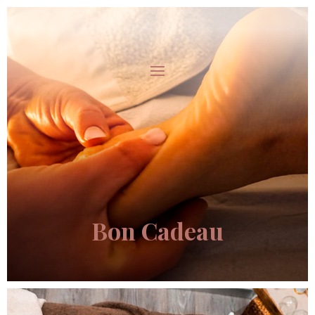
Bon Cadeau