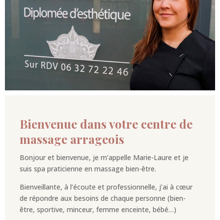
Bienvenue dans votre centre de
massage arrageois
Bonjour et bienvenue, je m’appelle Marie-Laure et je
suis spa praticienne en massage bien-être.
Bienveillante, à l’écoute et professionnelle, j’ai à cœur
de répondre aux besoins de chaque personne (bien-
être, sportive, minceur, femme enceinte, bébé…)