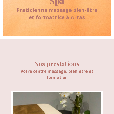
Spa
Praticienne massage bien-être
et formatrice à Arras
Nos prestations
Votre centre massage, bien-être et
formation