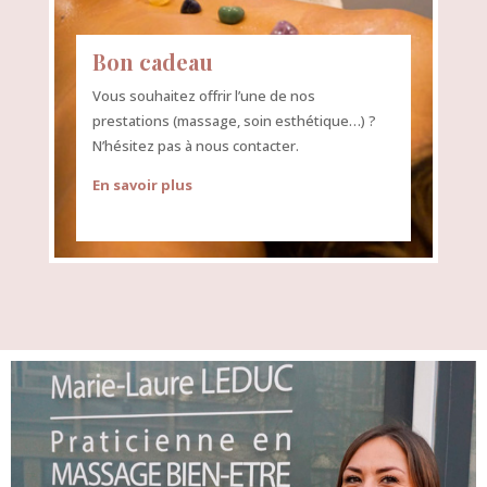
Bon cadeau
Vous souhaitez offrir l’une de nos
prestations (massage, soin esthétique…) ?
N’hésitez pas à nous contacter.
En savoir plus