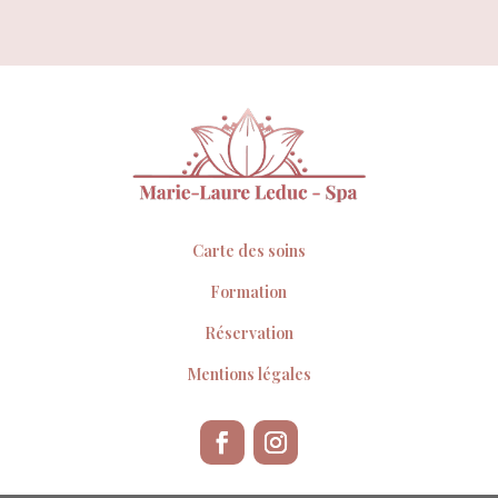
Carte des soins
Formation
Réservation
Mentions légales