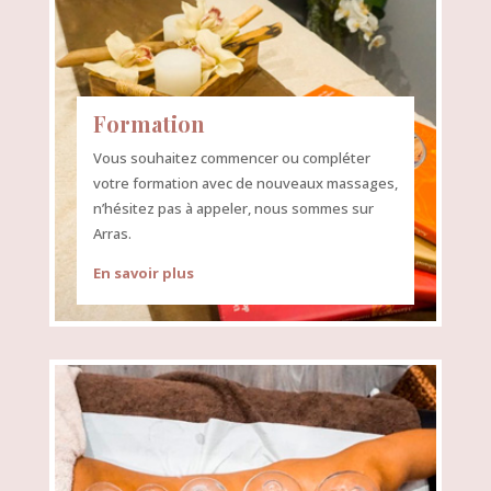
Formation
Vous souhaitez commencer ou compléter
votre formation avec de nouveaux massages,
n’hésitez pas à appeler, nous sommes sur
Arras.
En savoir plus