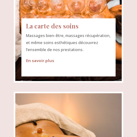
La carte des soins
Massages bien-être, massages récupération,
et même soins esthétiques découvrez
l’ensemble de nos prestations.
En savoir plus