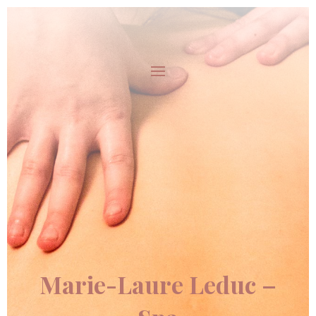
Marie-Laure Leduc –