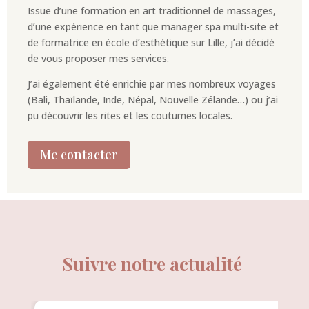
Issue d’une formation en art traditionnel de massages,
d’une expérience en tant que manager spa multi-site et
de formatrice en école d’esthétique sur Lille, j’ai décidé
de vous proposer mes services.
J’ai également été enrichie par mes nombreux voyages
(Bali, Thaïlande, Inde, Népal, Nouvelle Zélande…) ou j’ai
pu découvrir les rites et les coutumes locales.
Me contacter
Suivre notre actualité